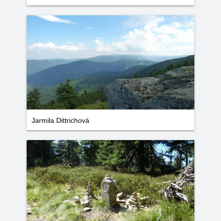
Jarmila Dittrichová