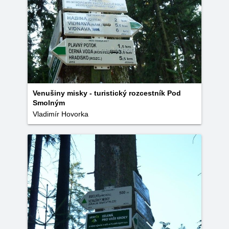
Venušiny misky - turistický rozcestník Pod
Smolným
Vladimír Hovorka