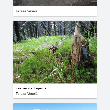
Tereza Veselá
cestou na Keprník
Tereza Veselá