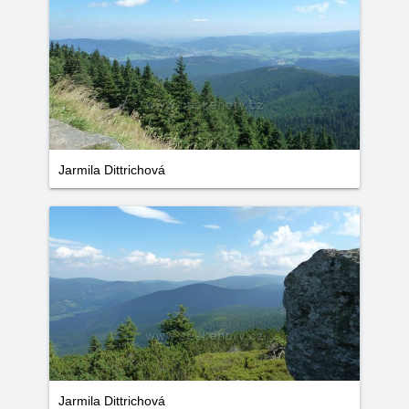
Jarmila Dittrichová
Jarmila Dittrichová