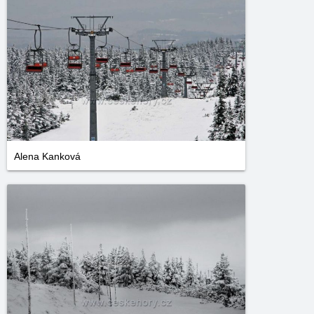
Alena Kanková