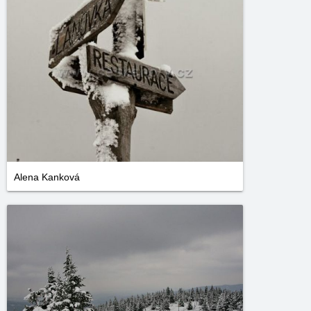
Alena Kanková