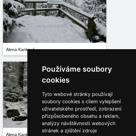
Alena Kanková
Používáme soubory
cookies
Tyto webové stránky používají
soubory cookies s cílem vylepšení
uživatelského prostředí, zobrazení
přizpůsobeného obsahu a reklam,
analýzy návštěvnosti webových
stránek a zjištění zdroje
Alena Kanková