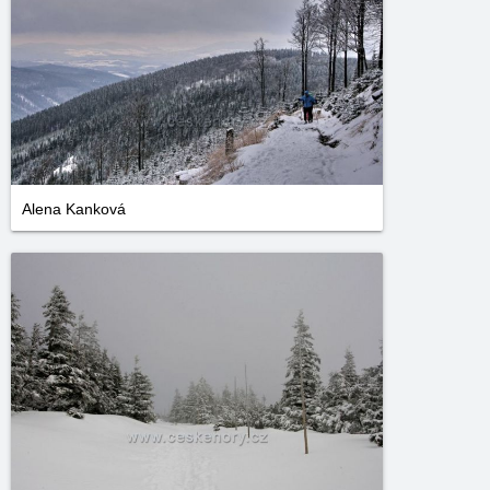
Alena Kanková