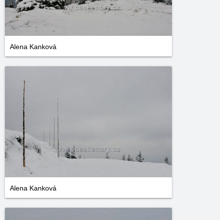
Alena Kanková
Alena Kanková