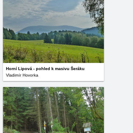
Horní Lipová - pohled k masivu Šeráku
Vladimír Hovorka