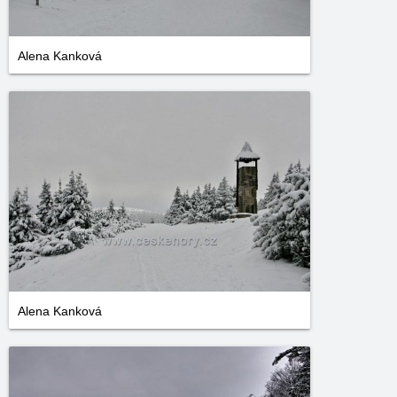
Alena Kanková
Alena Kanková