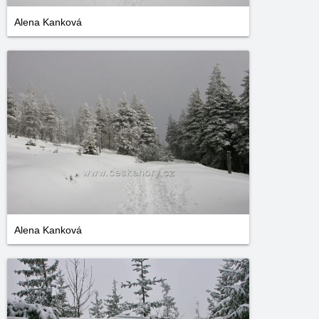
Alena Kanková
Alena Kanková