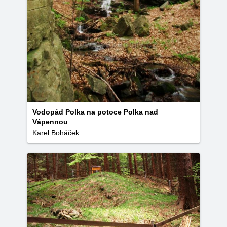
Vodopád Polka na potoce Polka nad
Vápennou
Karel Boháček