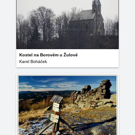
Kostel na Borovém u Žulové
Karel Boháček