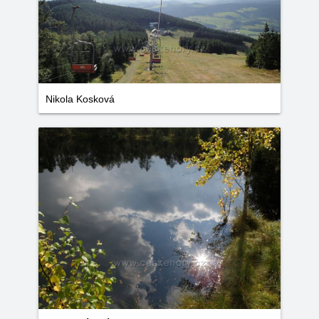
Nikola Kosková