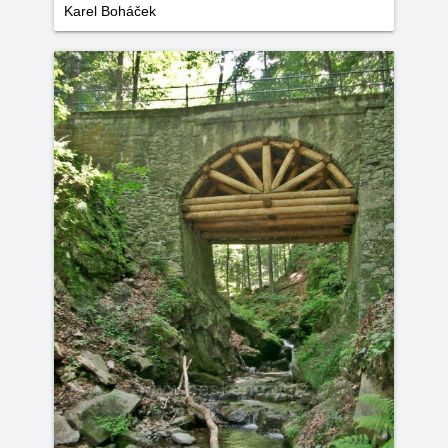
Karel Boháček