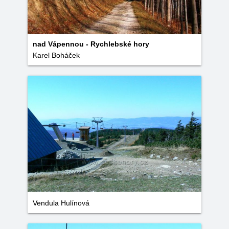
nad Vápennou - Rychlebské hory
Karel Boháček
Vendula Hulínová