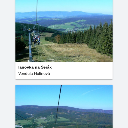
lanovka na Šerák
Vendula Hulínová