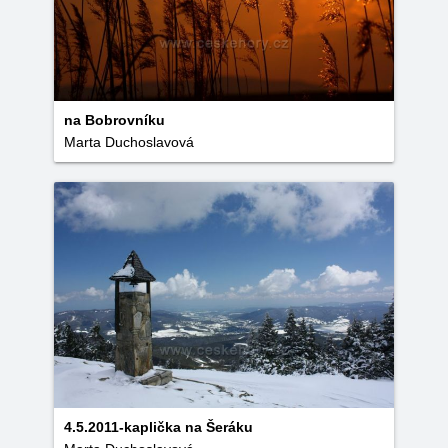
na Bobrovníku
Marta Duchoslavová
4.5.2011-kaplička na Šeráku